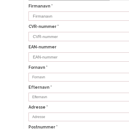
Firmanavn
*
CVR-nummer
*
EAN-nummer
Fornavn
*
Efternavn
*
Adresse
*
Postnummer
*