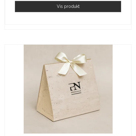
Vis produkt