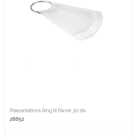
Præsentations Ring til Farver 30 stk.
28652