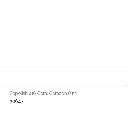
Sopolish 416 Coral Corazon 8 ml
30647