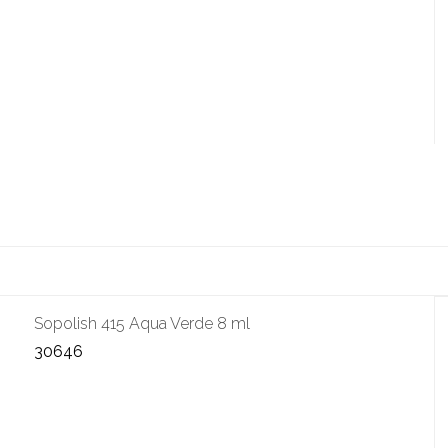
Sopolish 415 Aqua Verde 8 ml
30646