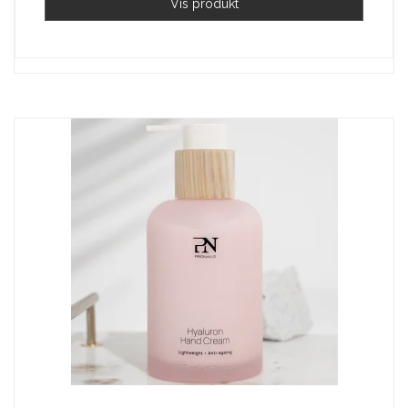
Vis produkt