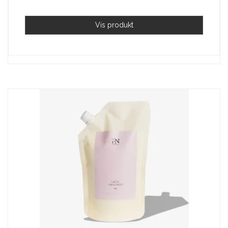
Vis produkt