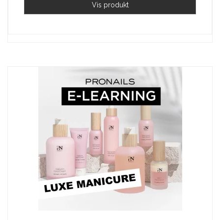
Vis produkt