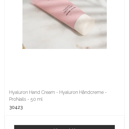
Hyaluron Hand Cream - Hyaluron Håndcreme -
ProNails - 50 ml
30423