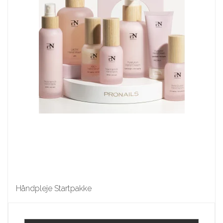
Håndpleje Startpakke