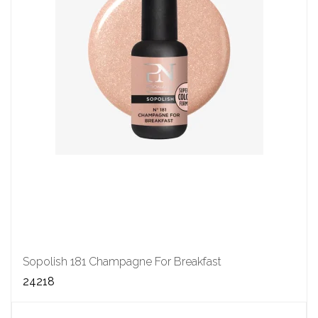
Sopolish 181 Champagne For Breakfast
24218