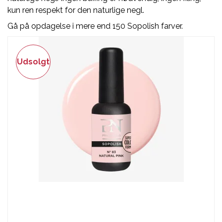
kun ren respekt for den naturlige negl.
Gå på opdagelse i mere end 150 Sopolish farver.
Udsolgt