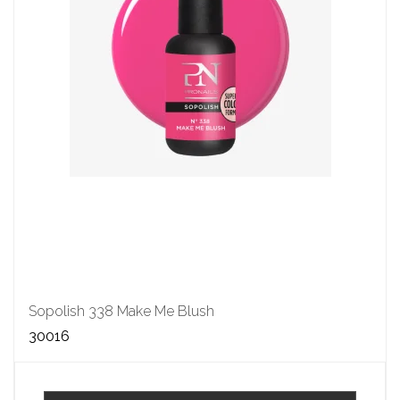
Sopolish 338 Make Me Blush
30016