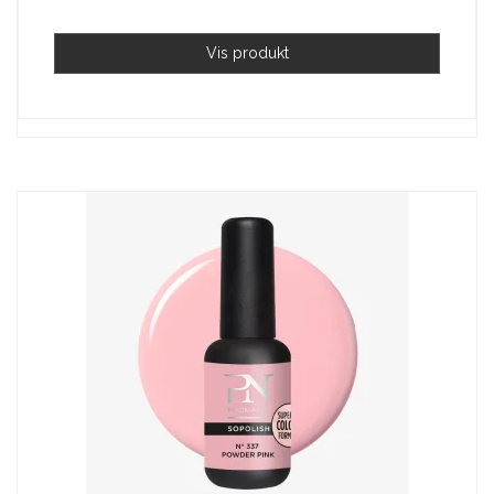
Vis produkt