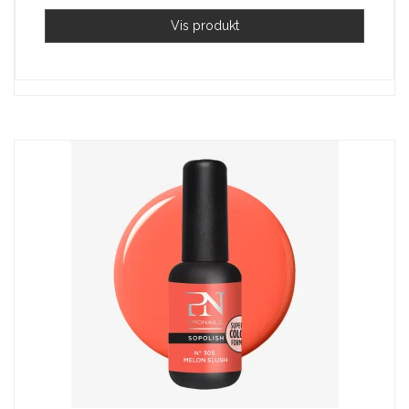
Vis produkt