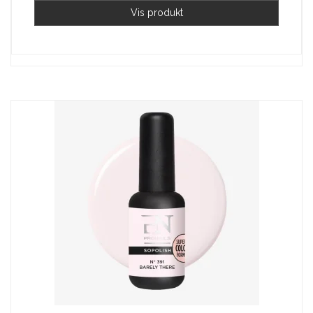
Vis produkt