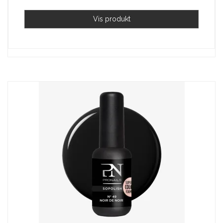
Vis produkt