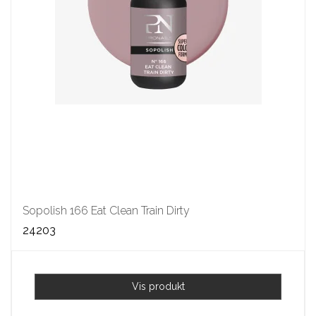
Sopolish 166 Eat Clean Train Dirty
24203
Vis produkt