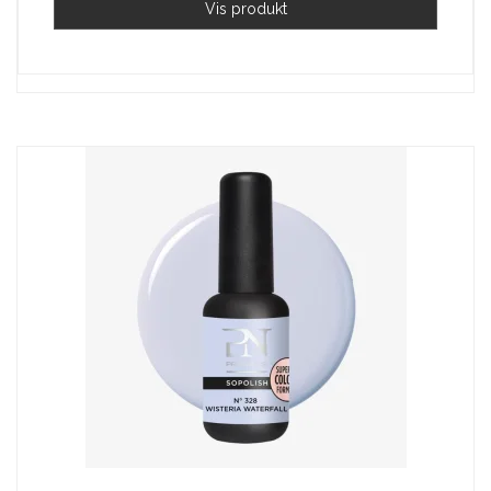
Vis produkt