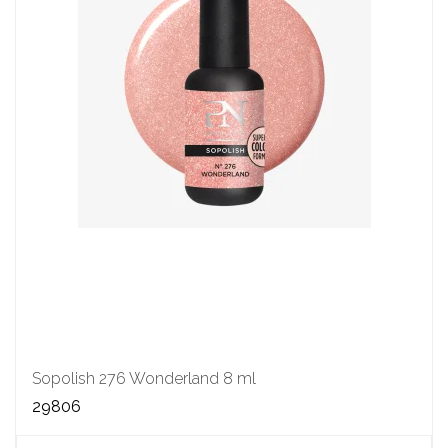
Sopolish 276 Wonderland 8 ml
29806