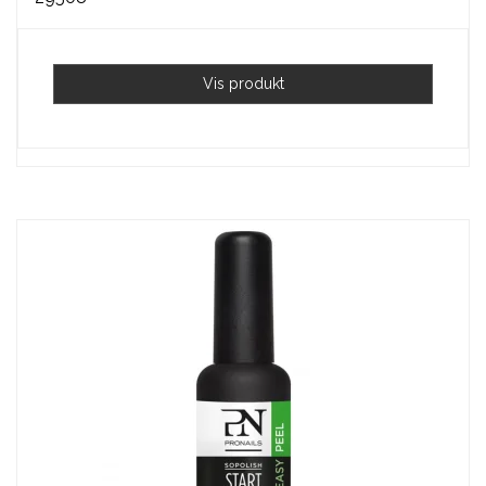
Vis produkt