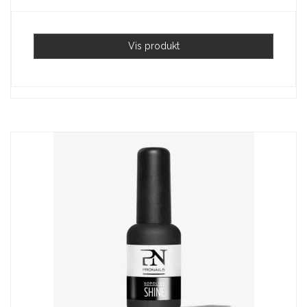
Vis produkt