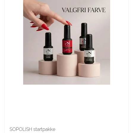
SOPOLISH startpakke