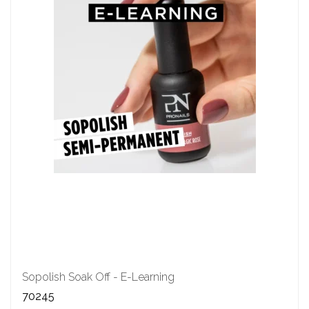
Sopolish Soak Off - E-Learning
70245