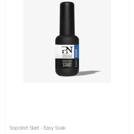
Sopolish Start - Easy Soak