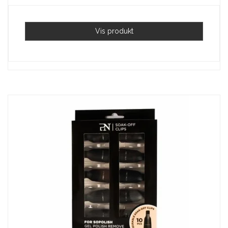
Vis produkt