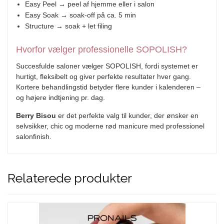
Easy Peel → peel af hjemme eller i salon
Easy Soak → soak-off på ca. 5 min
Structure → soak + let filing
Hvorfor vælger professionelle SOPOLISH?
Succesfulde saloner vælger SOPOLISH, fordi systemet er
hurtigt, fleksibelt og giver perfekte resultater hver gang.
Kortere behandlingstid betyder flere kunder i kalenderen –
og højere indtjening pr. dag.
Berry Bisou
er det perfekte valg til kunder, der ønsker en
selvsikker, chic og moderne rød manicure med professionel
salonfinish.
Relaterede produkter