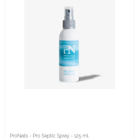
ProNails - Pro Septic Spray - 125 ml.