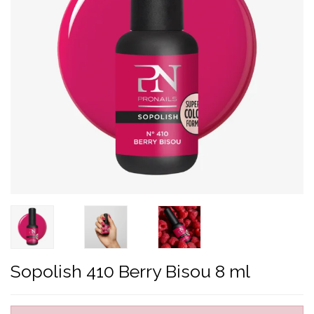
Sopolish 410 Berry Bisou 8 ml