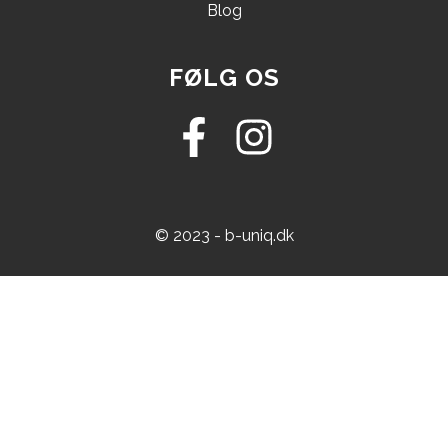
Blog
FØLG OS
© 2023 - b-uniq.dk