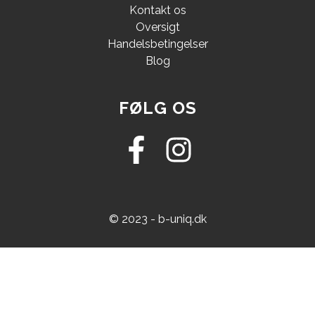
Kontakt os
Oversigt
Handelsbetingelser
Blog
FØLG OS
© 2023 - b-uniq.dk