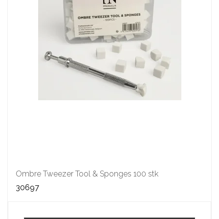
Ombre Tweezer Tool & Sponges 100 stk
30697