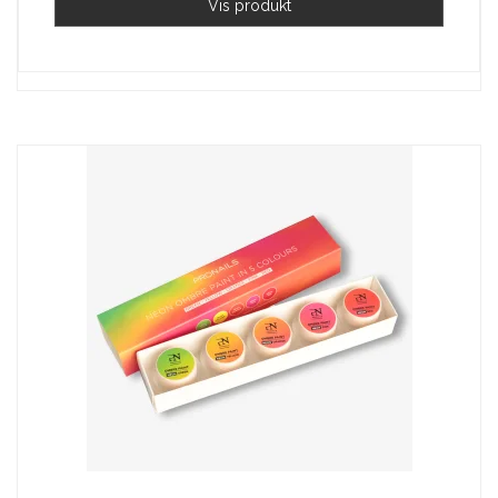
Vis produkt