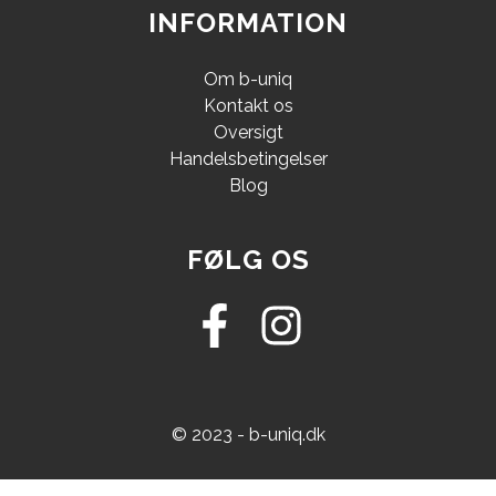
INFORMATION
Om b-uniq
Kontakt os
Oversigt
Handelsbetingelser
Blog
FØLG OS
© 2023 - b-uniq.dk