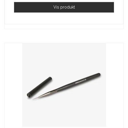
Vis produkt