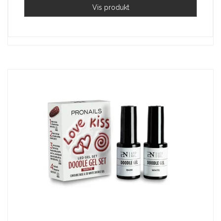
Vis produkt