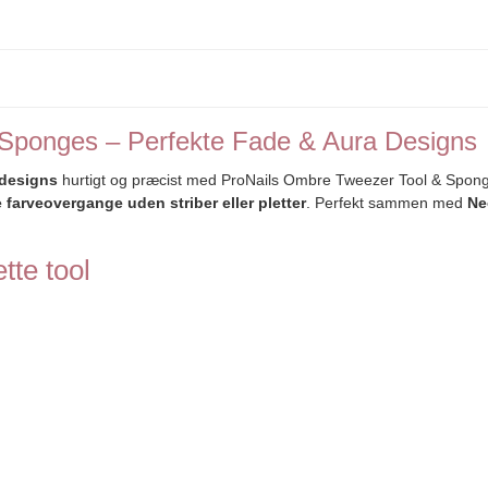
Sponges – Perfekte Fade & Aura Designs
 designs
hurtigt og præcist med ProNails Ombre Tweezer Tool & Spong
 farveovergange uden striber eller pletter
. Perfekt sammen med
Ne
tte tool