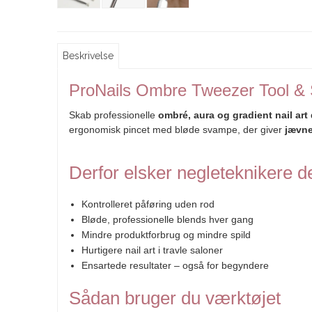
Beskrivelse
ProNails Ombre Tweezer Tool & 
Skab professionelle
ombré, aura og gradient nail art
ergonomisk pincet med bløde svampe, der giver
jævne
Derfor elsker negleteknikere de
Kontrolleret påføring uden rod
Bløde, professionelle blends hver gang
Mindre produktforbrug og mindre spild
Hurtigere nail art i travle saloner
Ensartede resultater – også for begyndere
Sådan bruger du værktøjet