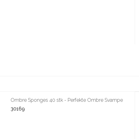
Ombre Sponges 40 stk - Perfekte Ombre Svampe
30169