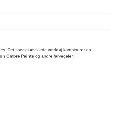
es. Det specialudviklede værktøj kombinerer en
on Ombre Paints
og andre farvegeler.