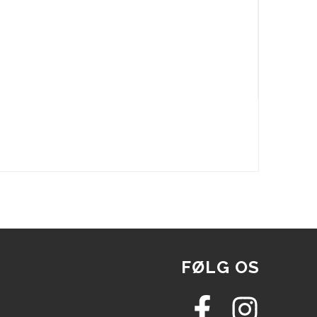
FØLG OS