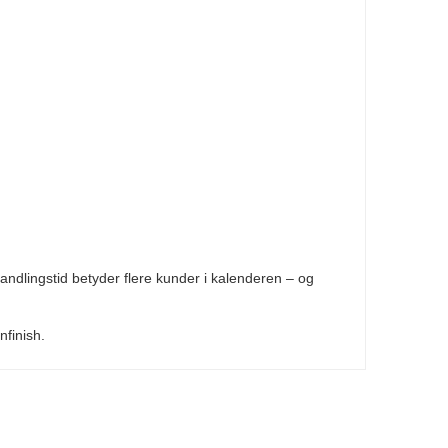
andlingstid betyder flere kunder i kalenderen – og
nfinish.