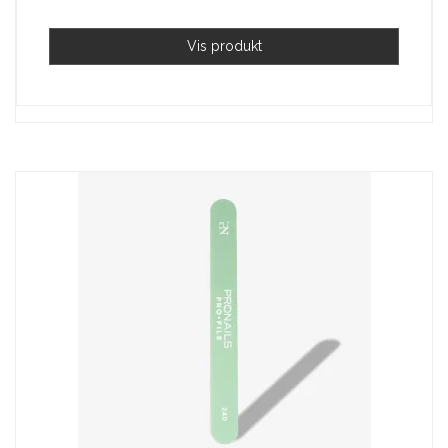
Vis produkt