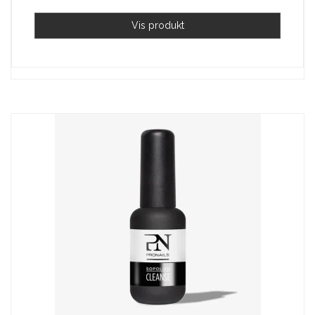
Vis produkt