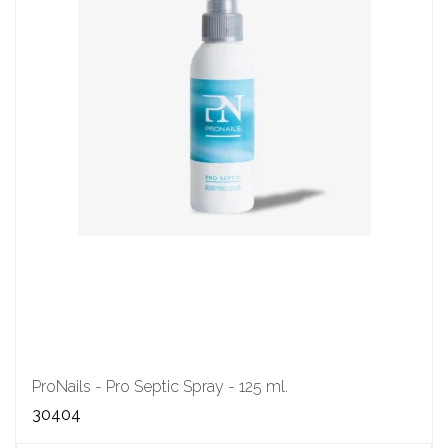
ProNails - Pro Septic Spray - 125 ml.
30404