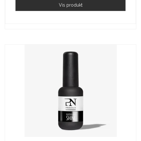
Vis produkt