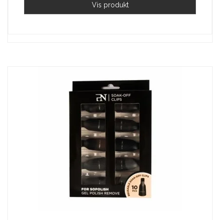
Vis produkt