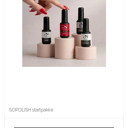
SOPOLISH startpakke