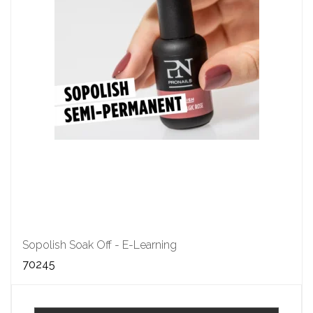
Sopolish Soak Off - E-Learning
70245