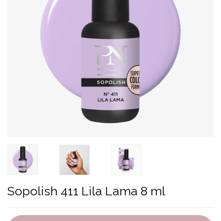
Sopolish 411 Lila Lama 8 ml