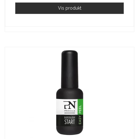
Vis produkt