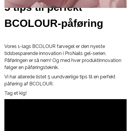
5 tips til perfekt
BCOLOUR-påføring
Vores 1-lags BCOLOUR farvegel er den nyeste
tidsbesparende innovation i ProNails gel-serien.
Påføringen er så nem! Og med hver produktinnovation
følger en påføringsteknik.
Vi har allerede listet 5 uundværlige tips til en perfekt
påføring af BCOLOUR.
Tag et kig!