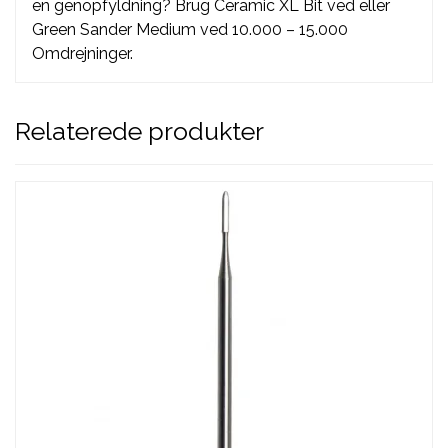
en genopfyldning? Brug Ceramic XL Bit ved eller
Green Sander Medium ved 10.000 – 15.000
Omdrejninger.
Relaterede produkter