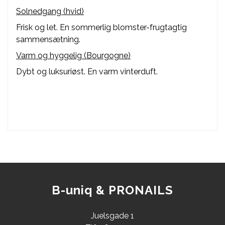
Solnedgang (hvid)
Frisk og let. En sommerlig blomster-frugtagtig
sammensætning.
Varm og hyggelig (Bourgogne)
Dybt og luksuriøst. En varm vinterduft.
B-uniq & PRONAILS
Juelsgade 1